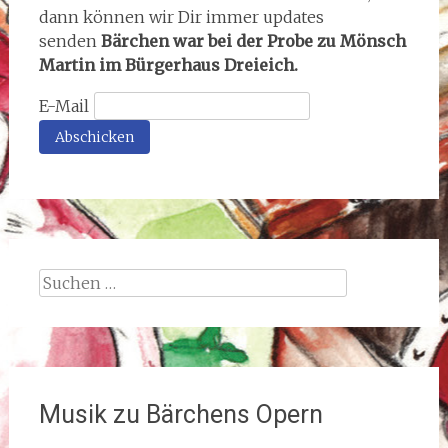
dann können wir Dir immer updates
senden
Bärchen war bei der Probe zu Mönsch
Martin im Bürgerhaus Dreieich.
E-Mail
Suchen
nach:
Musik zu Bärchens Opern