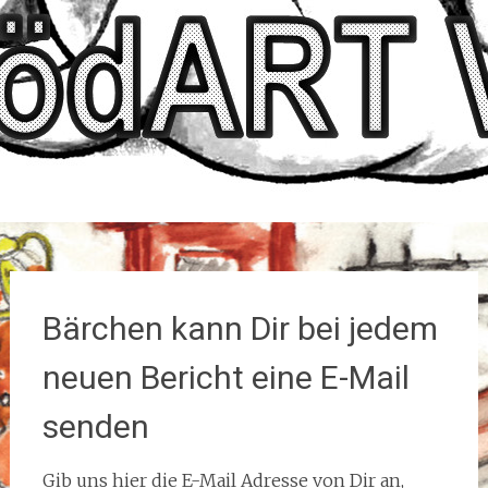
Bärchen kann Dir bei jedem
neuen Bericht eine E-Mail
senden
Gib uns hier die E-Mail Adresse von Dir an,