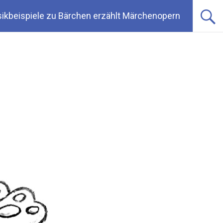
ikbeispiele zu Bärchen erzählt Märchenopern