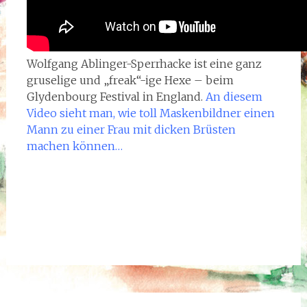
Wolfgang Ablinger-Sperrhacke ist eine ganz
gruselige und „freak“-ige Hexe – beim
Glydenbourg Festival in England.
An diesem
Video sieht man, wie toll Maskenbildner einen
Mann zu einer Frau mit dicken Brüsten
machen können…