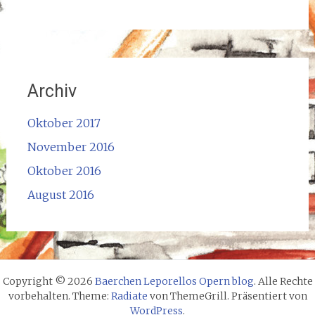
Archiv
Oktober 2017
November 2016
Oktober 2016
August 2016
Copyright © 2026
Baerchen Leporellos Opern blog
. Alle Rechte
vorbehalten. Theme:
Radiate
von ThemeGrill. Präsentiert von
WordPress
.