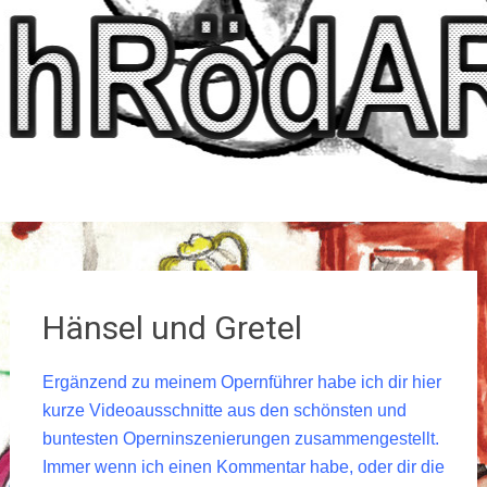
Hänsel und Gretel
Ergänzend zu meinem Opernführer habe ich dir hier
kurze Videoausschnitte aus den schönsten und
buntesten Operninszenierungen zusammengestellt.
Immer wenn ich einen Kommentar habe, oder dir die