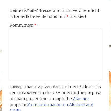
Deine E-Mail-Adresse wird nicht veröffentlicht.
Erforderliche Felder sind mit
*
markiert
Kommentar
*
I accept that my given data and my IP address is
sent to a server in the USA only for the purpose
of spam prevention through the
Akismet
program.
More information on Akismet and
GDPR
.