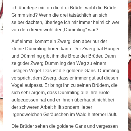
Ich überlege mir, ob die drei Brüder wohl die Brüder
Grimm sind? Wenn die drei tatsächlich an sich
selber dachten, überlege ich mir immer heimlich wer
von den dreien wohl der „Dümmling“ war?
Auf einmal kommt ein Zwerg, den aber nur der
kleine Dümmling hören kann. Der Zwerg hat Hunger
und Dümmling gibt ihm die Brote der Brüder. Dann
zeigt der Zwerg Dümmling den Weg zu einem
lustigen Vogel. Das ist die goldene Gans. Dümmling
verspricht dem Zwerg, dass er immer gut auf diesen
Vogel aufpasst. Er bringt ihn zu seinen Brüdern, die
sich sehr ärgern, dass Dümmling alle ihre Brote
aufgegessen hat und er ihnen überhaupt nicht bei
der schweren Arbeit hilft sondern lieber
irgendwelchen Geräuschen im Wald hinterher läuft.
Die Brüder sehen die goldene Gans und vergessen