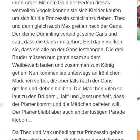
ihren Ärger. Mit dem Gold der Federn dieses
wertvollen Vogels können sie sich Kleider kaufen
um sich für die Prinzessin schick anzuziehen. Theo
und dann gleich auch Max greifen nach der Gans.
Der kleine Dümmling verteidigt seine Gans und
sagt, dass die Gans ihm gehört. Erst dann merken
sie, dass sie alle an der Gans festhängen. Die drei
Brüder müssen nun gemeinsam zu dem
Wettbewerb laufen und zusammen zum König
gehen. Nun kommen sie unterwegs an fröhlichen
Mädchen vorbei, die ebenfalls nach der Gans
greifen und kleben bleiben. Die Mädchen rufen so
laut zu den Brüdern „Halt“ und „lasst uns frei“, dass
der Pfarrer kommt und die Mädchen befreien will.
Der Pfarrer bleibt aber auch an der lustigen Parade
kleben…
Da Theo und Max unbedingt zur Prinzessin gehen