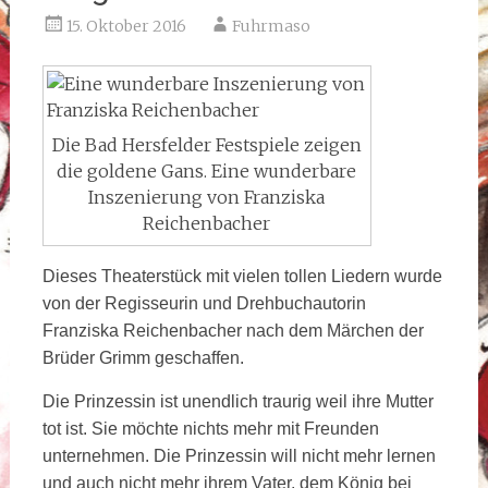
15. Oktober 2016
Fuhrmaso
Die Bad Hersfelder Festspiele zeigen
die goldene Gans. Eine wunderbare
Inszenierung von Franziska
Reichenbacher
Dieses Theaterstück mit vielen tollen Liedern wurde
von der Regisseurin und Drehbuchautorin
Franziska Reichenbacher nach dem Märchen der
Brüder Grimm geschaffen.
Die Prinzessin ist unendlich traurig weil ihre Mutter
tot ist. Sie möchte nichts mehr mit Freunden
unternehmen. Die Prinzessin will nicht mehr lernen
und auch nicht mehr ihrem Vater, dem König bei