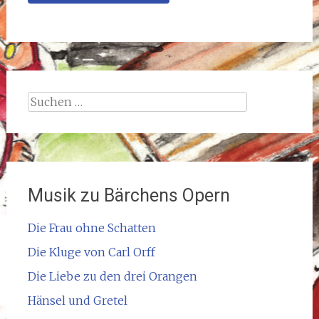
Suchen
nach:
Musik zu Bärchens Opern
Die Frau ohne Schatten
Die Kluge von Carl Orff
Die Liebe zu den drei Orangen
Hänsel und Gretel