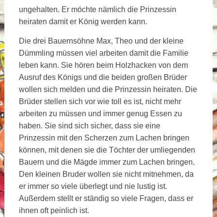
ungehalten. Er möchte nämlich die Prinzessin
heiraten damit er König werden kann.
Die drei Bauernsöhne Max, Theo und der kleine
Dümmling müssen viel arbeiten damit die Familie
leben kann. Sie hören beim Holzhacken von dem
Ausruf des Königs und die beiden großen Brüder
wollen sich melden und die Prinzessin heiraten. Die
Brüder stellen sich vor wie toll es ist, nicht mehr
arbeiten zu müssen und immer genug Essen zu
haben. Sie sind sich sicher, dass sie eine
Prinzessin mit den Scherzen zum Lachen bringen
können, mit denen sie die Töchter der umliegenden
Bauern und die Mägde immer zum Lachen bringen.
Den kleinen Bruder wollen sie nicht mitnehmen, da
er immer so viele überlegt und nie lustig ist.
Außerdem stellt er ständig so viele Fragen, dass er
ihnen oft peinlich ist.