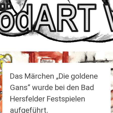
Das Märchen „Die goldene
Gans“ wurde bei den Bad
Hersfelder Festspielen
aufgeführt.