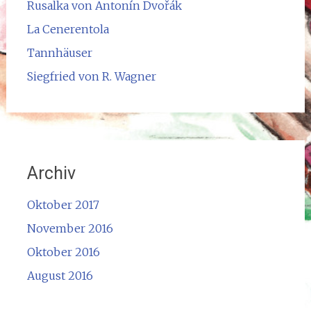
Rusalka von Antonín Dvořák
La Cenerentola
Tannhäuser
Siegfried von R. Wagner
Archiv
Oktober 2017
November 2016
Oktober 2016
August 2016