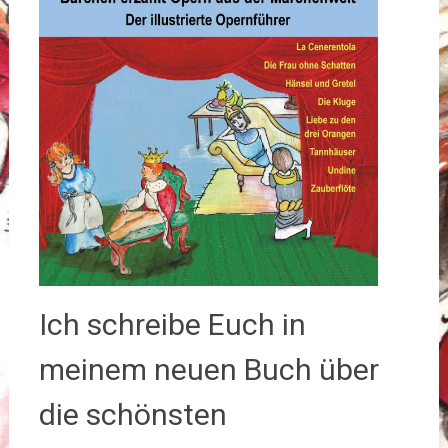
Ich schreibe Euch in
meinem neuen Buch über
die schönsten