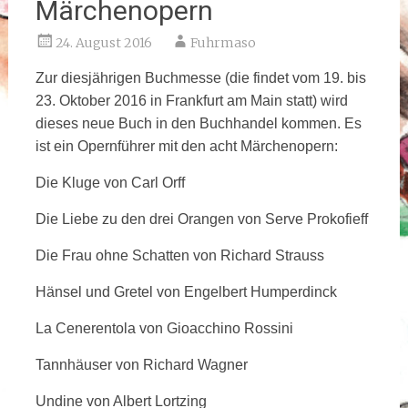
Märchenopern
24. August 2016
Fuhrmaso
Zur diesjährigen Buchmesse (die findet vom 19. bis
23. Oktober 2016 in Frankfurt am Main statt) wird
dieses neue Buch in den Buchhandel kommen. Es
ist ein Opernführer mit den acht Märchenopern:
Die Kluge von Carl Orff
Die Liebe zu den drei Orangen von Serve Prokofieff
Die Frau ohne Schatten von Richard Strauss
Hänsel und Gretel von Engelbert Humperdinck
La Cenerentola von Gioacchino Rossini
Tannhäuser von Richard Wagner
Undine von Albert Lortzing